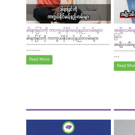
ခါးနာခြင်းကို ကာကွယ်နိုင်မယ့်နည်းလမ်းများ
အမျိုးသမီး
ခြင်း
ခါးနာခြင်းကို ကာကွယ်နိုင်မယ့်နည်းလမ်းများ
----------------------------------------------
အမျိုးသမီးမ
--------
-----------
---
Read More
Read Mor