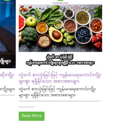
ိုးကျိုး
တွဲဖက် စားသုံးခြင်းဖြင့် ကျန်းမာရေးကောင်းကျိုး
များစွာ ရရှိနိုင်သော အစားအစာများ
ကျိုးများ
တွဲဖက် စားသုံးခြင်းဖြင့် ကျန်းမာရေးကောင်းကျိုး
---------
များစွာ ရရှိနိုင်သော အစားအစာများ
----------------------------------------------
---------
Read More