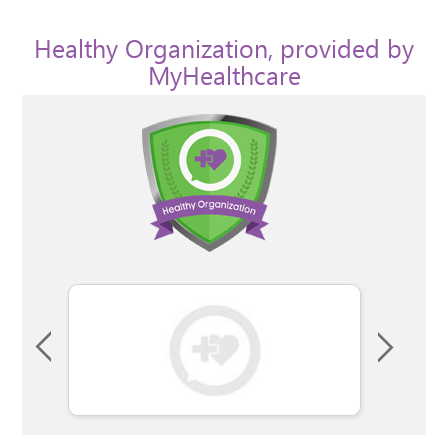
Healthy Organization, provided by
MyHealthcare