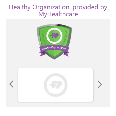
Healthy Organization, provided by
MyHealthcare