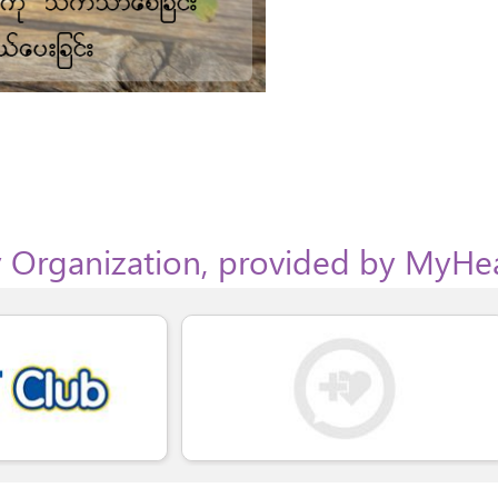
 Organization, provided by MyHe