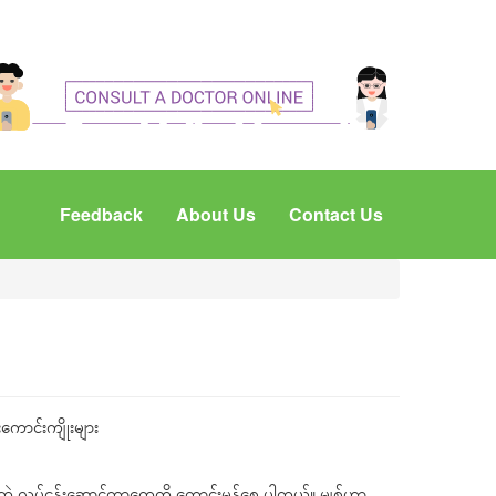
Feedback
About Us
Contact Us
းကောင်းကျိုးများ