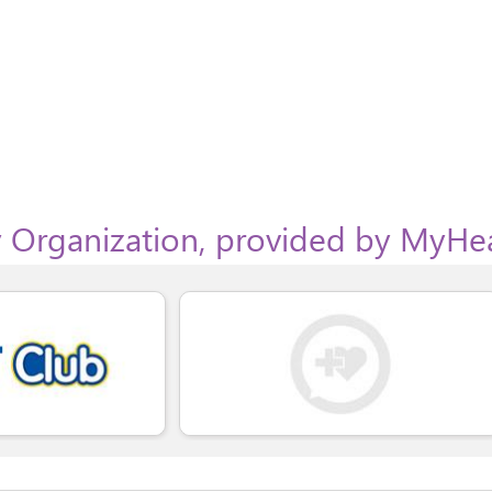
 Organization, provided by MyHe