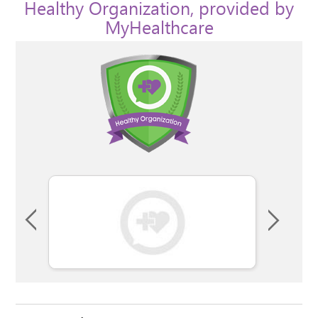
Healthy Organization, provided by
MyHealthcare