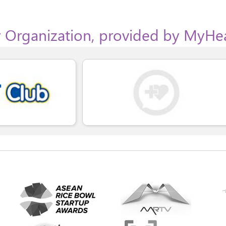
 Organization, provided by MyHe