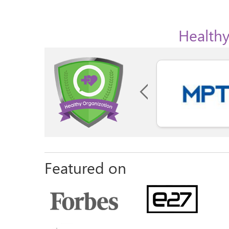
Healthy
Featured on